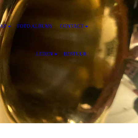
AP
FOTO ALBUMS
CONTACT
LEDEN
BESTUUR