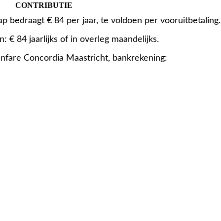
CONTRIBUTIE
p bedraagt € 84 per jaar, te voldoen per vooruitbetaling
: € 84 jaarlijks of in overleg maandelijks.
Fanfare Concordia Maastricht, bankrekening: