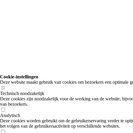
Cookie-instellingen
Deze website maakt gebruik van cookies om bezoekers een optimale ge
Technisch noodzakelijk
Deze cookies zijn noodzakelijk voor de werking van de website, bijvoo
van bezoekers.
Analytisch
Deze cookies worden gebruikt om de gebruikerservaring verder te optim
het volgen van de gebruikersactiviteit op verschillende websites.