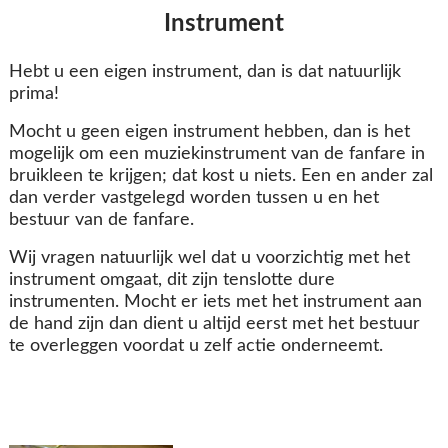
Instrument
Hebt u een eigen instrument, dan is dat natuurlijk
prima!
Mocht u geen eigen instrument hebben, dan is het
mogelijk om een muziekinstrument van de fanfare in
bruikleen te krijgen; dat kost u niets. Een en ander zal
dan verder vastgelegd worden tussen u en het
bestuur van de fanfare.
Wij vragen natuurlijk wel dat u voorzichtig met het
instrument omgaat, dit zijn tenslotte dure
instrumenten. Mocht er iets met het instrument aan
de hand zijn dan dient u altijd eerst met het bestuur
te overleggen voordat u zelf actie onderneemt.