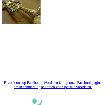
Bezoek ons op Facebook! Word een fan op onze Facebookpagina
om in aanmerking te komen voor speciale voordelen.