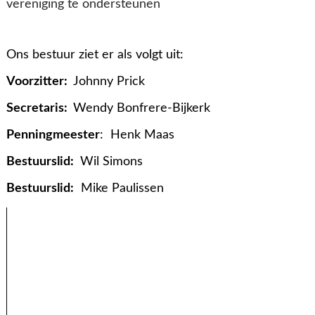
vereniging te ondersteunen
Ons bestuur ziet er als volgt uit:
Voorzitter:
Johnny Prick
Secretaris:
Wendy Bonfrere-Bijkerk
Penningmeester
: Henk Maas
Bestuurslid:
Wil Simons
Bestuurslid:
Mike Paulissen