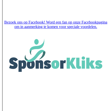
Bezoek ons op Facebook! Word een fan op onze Facebookpagina
om in aanmerking te komen voor speciale voordelen.