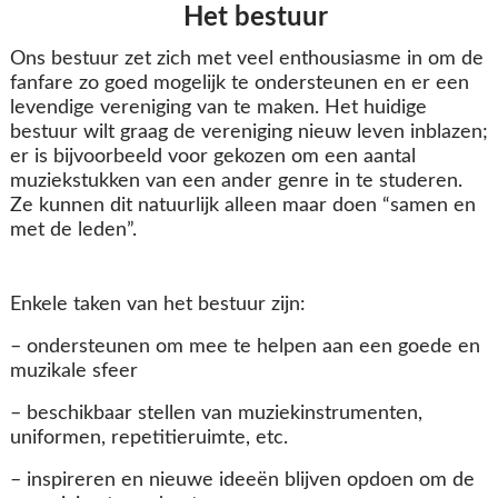
Het bestuur
Ons bestuur zet zich met veel enthousiasme in om de
fanfare zo goed mogelijk te ondersteunen en er een
levendige vereniging van te maken. Het huidige
bestuur wilt graag de vereniging nieuw leven inblazen;
er is bijvoorbeeld voor gekozen om een aantal
muziekstukken van een ander genre in te studeren.
Ze kunnen dit natuurlijk alleen maar doen “samen en
met de leden”.
Enkele taken van het bestuur zijn:
– ondersteunen om mee te helpen aan een goede en
muzikale sfeer
– beschikbaar stellen van muziekinstrumenten,
uniformen, repetitieruimte, etc.
– inspireren en nieuwe ideeën blijven opdoen om de